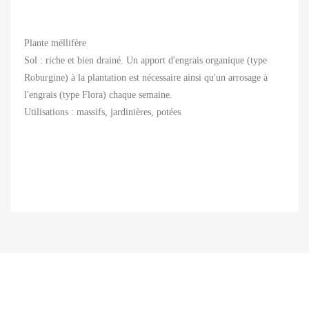
Plante méllifère
Sol : riche et bien drainé. Un apport d'engrais organique (type
Roburgine) à la plantation est nécessaire ainsi qu'un arrosage à
l'engrais (type Flora) chaque semaine.
Utilisations : massifs, jardinières, potées