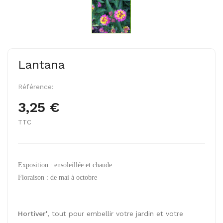
Lantana
Référence:
3,25 €
TTC
Exposition : ensoleillée et chaude
Floraison : de mai à octobre
Hortiver'
, tout pour embellir votre jardin et votre