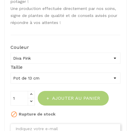
potager !
Une production effectuée directement par nos soins,
signe de plantes de qualité et de conseils avisés pour
répondre à vos attentes !
Couleur
Taille
AJOUTER AU PANIER

Rupture de stock