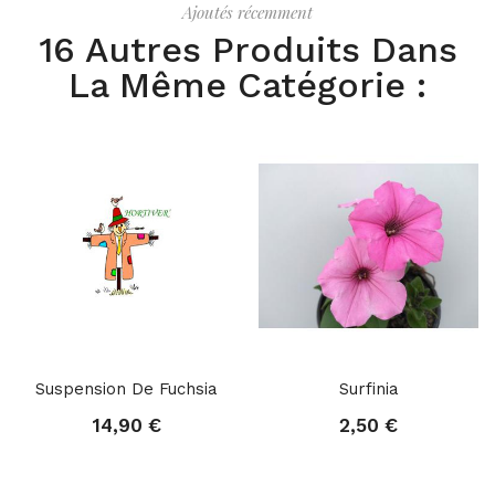
Ajoutés récemment
16 Autres Produits Dans
La Même Catégorie :
Suspension De Fuchsia
Surfinia
14,90 €
2,50 €