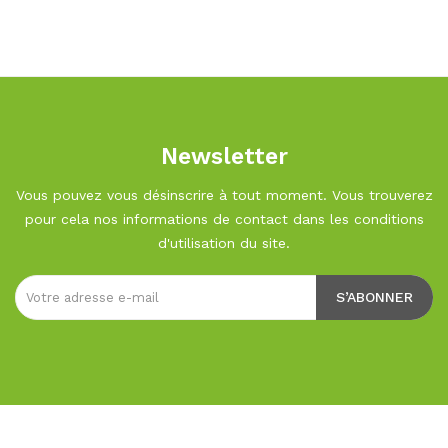
Newsletter
Vous pouvez vous désinscrire à tout moment. Vous trouverez
pour cela nos informations de contact dans les conditions
d'utilisation du site.