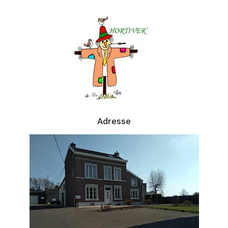
Adresse