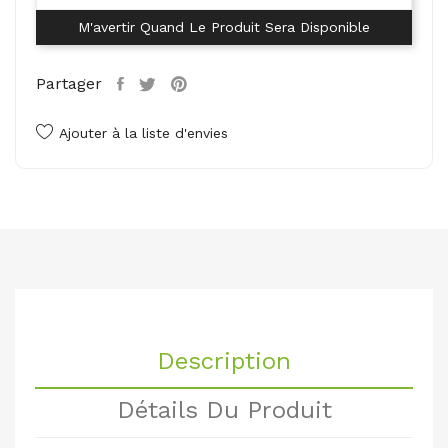
M'avertir Quand Le Produit Sera Disponible
Partager
Ajouter à la liste d'envies
Description
Détails Du Produit